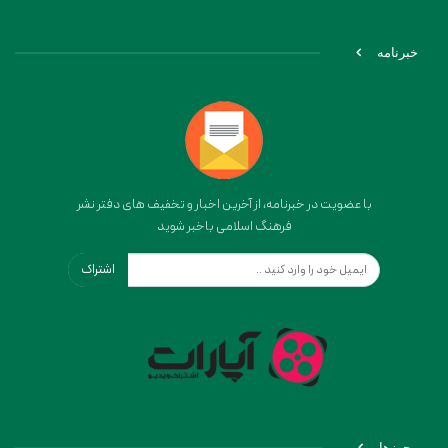
خبرنامه
با عضویت در خبرنامه، از آخرین اخبار و تخفیف های دفتر نشر
فرهنگ اسلامی باخبر شوید
اشتراک
مجوزها