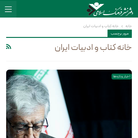
خانه
خانه کتاب و ادبیات ایران
مرور برچسب
خانه کتاب و ادبیات ایران
اخبار و تازه ها