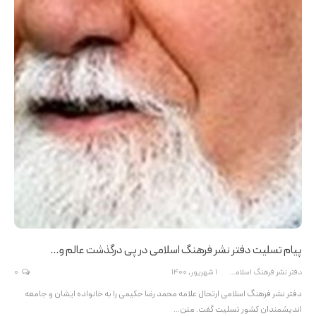
پیام تسلیت دفتر نشر فرهنگ اسلامی در پی درگذشت عالم و…
دفتر نشر فرهنگ اسلامی
1 شهریور, 1400
0
دفتر نشر فرهنگ اسلامی ارتحال علامه محمد رضا حکیمی را به خانواده ایشان و جامعه
اندیشمندان کشور تسلیت گفت. متن…