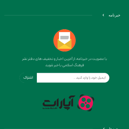
خبرنامه
با عضویت در خبرنامه، از آخرین اخبار و تخفیف های دفتر نشر
فرهنگ اسلامی باخبر شوید
اشتراک
مجوزها