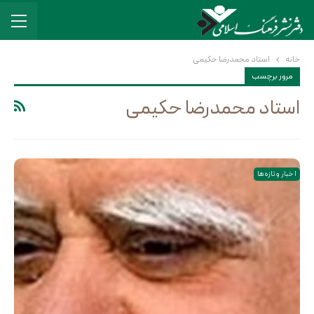
خانه
استاد محمدرضا حکیمی
مرور برچسب
استاد محمدرضا حکیمی
اخبار و تازه ها