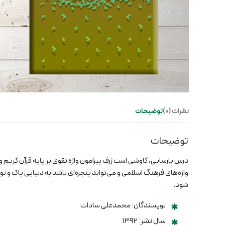
نظرات (0)
توضیحات
توضیحات
درس پارسایی، کاوشی است ژرف پیرامون واژه تقوی بر پایه قرآن کریم 
واژه‌های فرهنگ اسلامی و می‌تواند پنجره‌ای باشد به دنیایی پاک و نور
شود.
نویسندگان: محمدعلی سادات
سال نشر: ۱۳۹۲