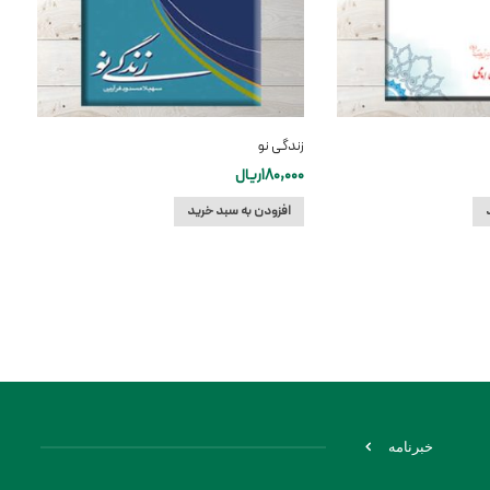
زندگی نو
180,000
ریال
افزودن به سبد خرید
خبرنامه