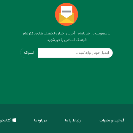
با عضویت در خبرنامه، از آخرین اخبار و تخفیف های دفتر نشر
فرهنگ اسلامی باخبر شوید
اشتراک
قوانین و مقررات
ارتباط با ما
درباره ما
کتابخوا