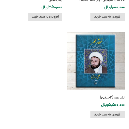
1,000,000
ریال
350,000
ریال
افزودن به سبد خرید
افزودن به سبد خرید
نقد عمر (۲جلدی)
5,500,000
ریال
افزودن به سبد خرید