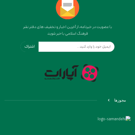
با عضویت در خبرنامه، از آخرین اخبار و تخفیف های دفتر نشر
فرهنگ اسلامی باخبر شوید
اشتراک
مجوزها