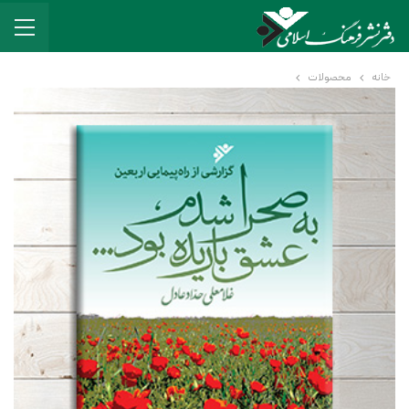
خانه
محصولات