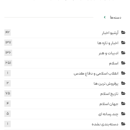
دسته‌ها
آرشیو اخبار
42
اخبار و تازه ها
137
ادبیات و هنر
136
اسلام
251
انقلاب اسلامی و دفاع مقدس
1
پرفروش ترین ها
2
تاریخ اسلام
75
جهان اسلام
4
چند رسانه ای
5
دسته‌بندی نشده
1