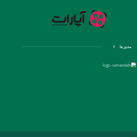
مجوزها