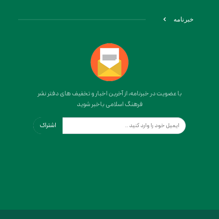
خبرنامه
با عضویت در خبرنامه، از آخرین اخبار و تخفیف های دفتر نشر
فرهنگ اسلامی باخبر شوید
اشتراک