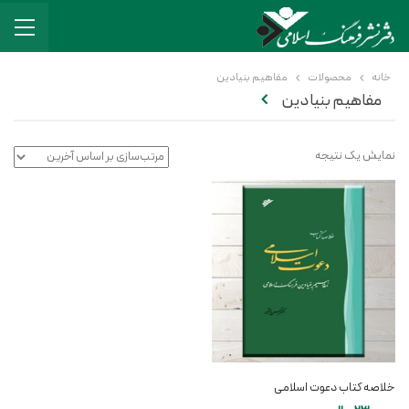
خانه
محصولات
مفاهیم بنیادین
مفاهیم بنیادین
نمایش یک نتیجه
خلاصه کتاب دعوت اسلامی