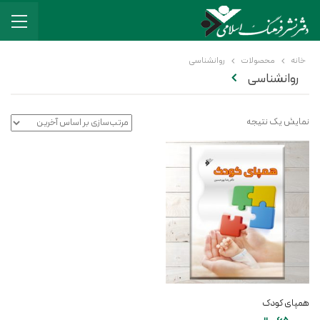
خانه
محصولات
روانشناسی
روانشناسی
نمایش یک نتیجه
همپای کودک