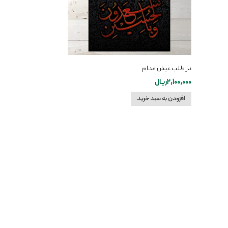
در طلب عیش مدام
2,100,000
ریال
افزودن به سبد خرید