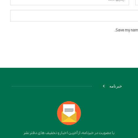
Save my name,
خبرنامه
با عضویت در خبرنامه، از آخرین اخبار و تخفیف های دفتر نشر