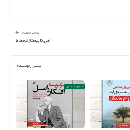
پست بعدی
آمریکا پیشتاز انحطاط
بیشتر از نویسنده
علوم اجتماعی