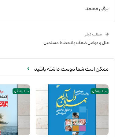
برقی محمد
مطلب قبلی
علل و عوامل ضعف و انحطاط مسلمین
ممکن است شما دوست داشته باشید
سبک زندگی
سبک زندگی