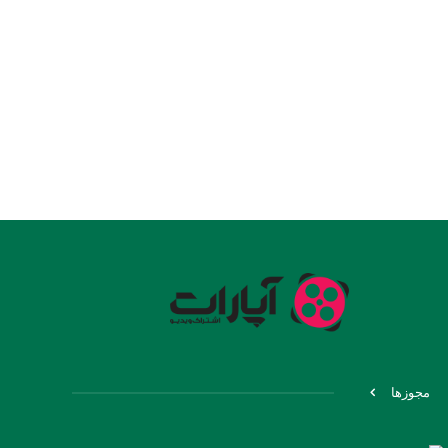
مجوزها