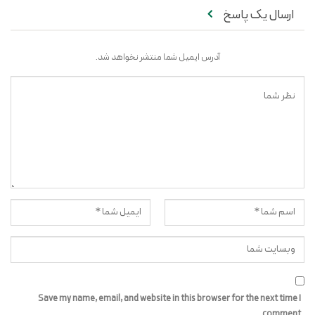
ارسال یک پاسخ
آدرس ایمیل شما منتشر نخواهد شد.
Save my name, email, and website in this browser for the next time I
comment.