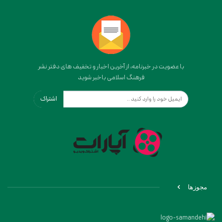
با عضویت در خبرنامه، از آخرین اخبار و تخفیف های دفتر نشر
فرهنگ اسلامی باخبر شوید
اشتراک
مجوزها