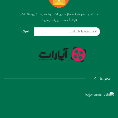
با عضویت در خبرنامه، از آخرین اخبار و تخفیف های دفتر نشر
فرهنگ اسلامی باخبر شوید
اشتراک
مجوزها