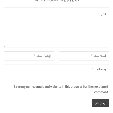
آدرس ایمیل شما منتشر نخواهد شد.
Save my name, email, and website in this browser for the next time I
comment.