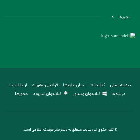
مجوزها
صفحه اصلی
کتابخانه
اخبار و تازه ها
قوانین و مقررات
ارتباط با ما
درباره ما
کتابخوان ویندوز
کتابخوان اندروید
مجوزها
© کلیه حقوق این سایت متعلق به دفتر نشر فرهنگ اسلامی است.