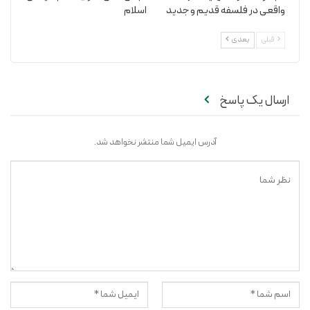
واقعی در فلسفه قدیم و جدید
اسلام
قبلی
بعدی
ارسال یک پاسخ
آدرس ایمیل شما منتشر نخواهد شد.