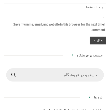
Save my name, email, and website in this browser for the next time I
comment.
جستجو در فروشگاه
Products
search
تازه ها