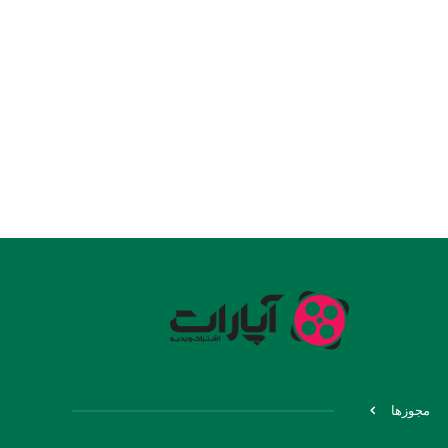
مجوزها