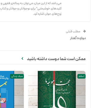
کلیدهای خوشبختی" برای نوجوانان و جوانان و کتاب
زوج‌های جوان اشاره کرد.
مطلب قبلی
دوازده گفتار
ممکن است شما دوست داشته باشید
اسلام
سبک زندگی