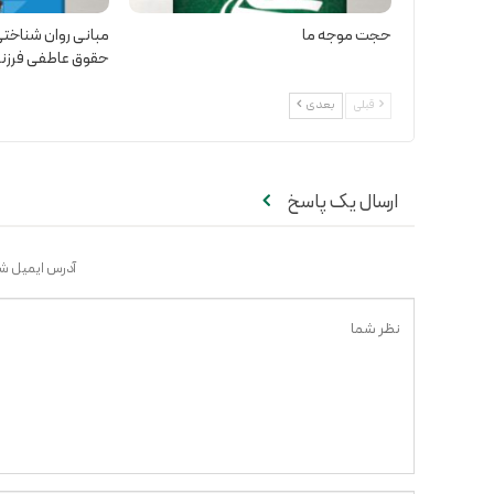
حجت موجه ما
مبانی روان شناختی
حقوق عاطفی فرزن
قبلی
بعدی
ارسال یک پاسخ
آدرس ایمیل شم