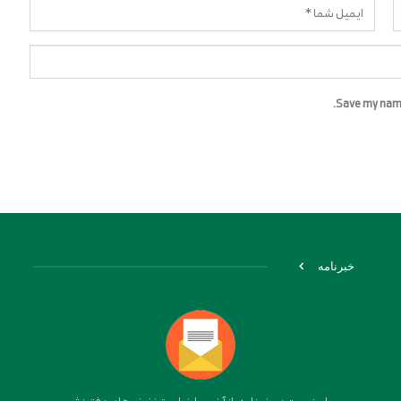
Save my name,
خبرنامه