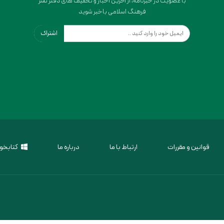
با عضویت در خبرنامه، از آخرین اخبار و تخفیف های دفتر نشر
فرهنگ اسلامی باخبر شوید
اشتراک
قوانین و مقررات
ارتباط با ما
درباره ما
کتابخوا