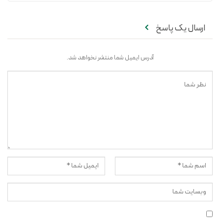
ارسال یک پاسخ
آدرس ایمیل شما منتشر نخواهد شد.