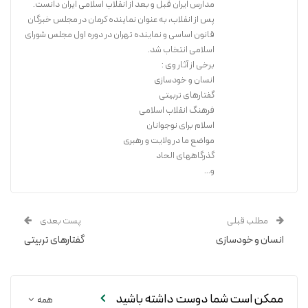
مدارس ایران قبل و بعد از انقلاب اسلامی ایران دانست.
پس از انقلاب، به عنوان نماینده کرمان در مجلس خبرگان
قانون اساسی و نماینده تهران در دوره اول مجلس شورای
اسلامی انتخاب شد.
برخی از آثار وی :
انسان و خودسازی
گفتارهای تربیتی
فرهنگ انقلاب اسلامی
اسلام برای نوجوانان
مواضع ما در ولایت و رهبری
گذرگاههای الحاد
و...
مطلب قبلی
پست بعدی
انسان و خودسازی
گفتارهای تربیتی
ممکن است شما دوست داشته باشید
همه