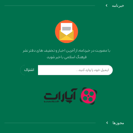
خبرنامه
با عضویت در خبرنامه، از آخرین اخبار و تخفیف های دفتر نشر
فرهنگ اسلامی باخبر شوید
اشتراک
مجوزها