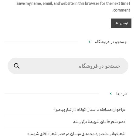
Save my name, email, and website in this browser for the next time I
comment.
جستجو در فروشگاه
Products
search
تازه ها
فراخوان مسابقه داستان کوتاه «از تبار پیامبر»
عصر شعر «آقای شهید» برگزار شد
شعرخوانی منصوره محمدی مزینان در عصر شعر «آقای شهید»