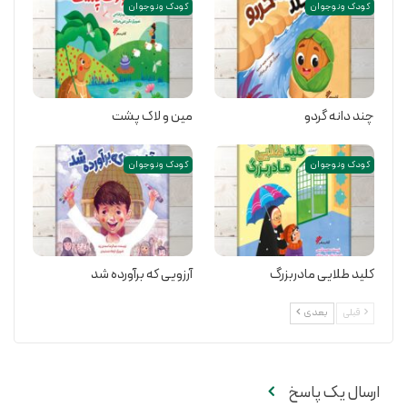
کودک و نوجوان
کودک و نوجوان
چند دانه گردو
مین و لاک پشت
کودک و نوجوان
کودک و نوجوان
کلید طلایی مادربزرگ
آرزویی که برآورده شد
قبلی
بعدی
ارسال یک پاسخ