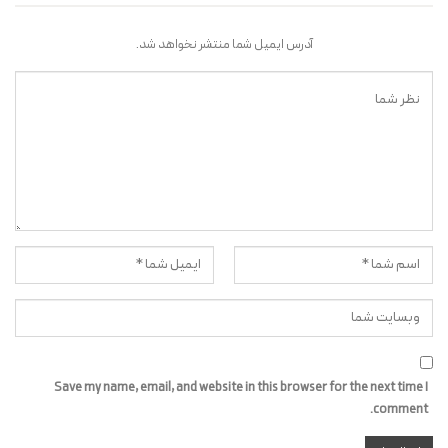
آدرس ایمیل شما منتشر نخواهد شد.
Save my name, email, and website in this browser for the next time I
comment.