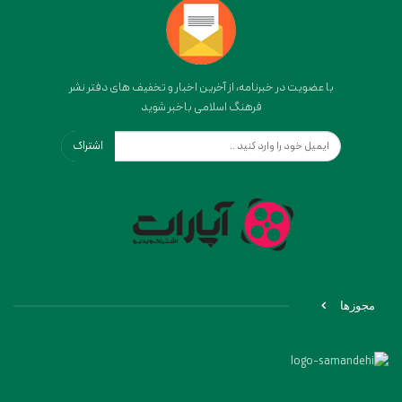
با عضویت در خبرنامه، از آخرین اخبار و تخفیف های دفتر نشر
فرهنگ اسلامی باخبر شوید
اشتراک
مجوزها