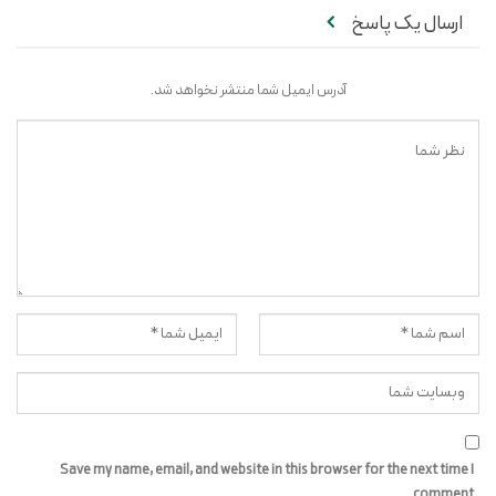
ارسال یک پاسخ
آدرس ایمیل شما منتشر نخواهد شد.
Save my name, email, and website in this browser for the next time I
comment.