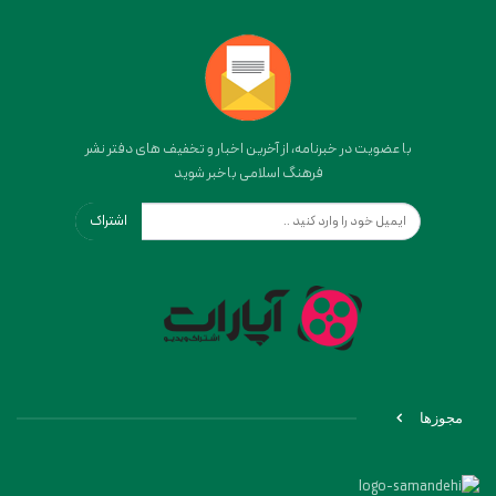
با عضویت در خبرنامه، از آخرین اخبار و تخفیف های دفتر نشر
فرهنگ اسلامی باخبر شوید
اشتراک
مجوزها