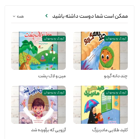
ممکن است شما دوست داشته باشید
همه
کودک و نوجوان
کودک و نوجوان
چند دانه گردو
مین و لاک پشت
کودک و نوجوان
کودک و نوجوان
کلید طلایی مادربزرگ
آرزویی که برآورده شد