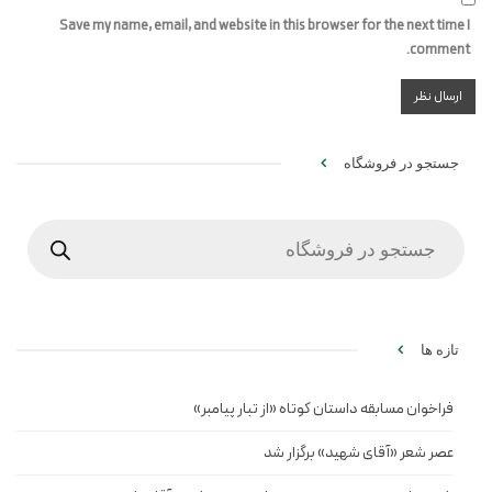
Save my name, email, and website in this browser for the next time I
comment.
جستجو در فروشگاه
Products
search
تازه ها
فراخوان مسابقه داستان کوتاه «از تبار پیامبر»
عصر شعر «آقای شهید» برگزار شد