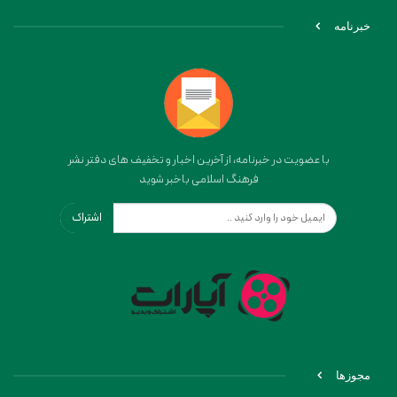
خبرنامه
با عضویت در خبرنامه، از آخرین اخبار و تخفیف های دفتر نشر
فرهنگ اسلامی باخبر شوید
اشتراک
مجوزها