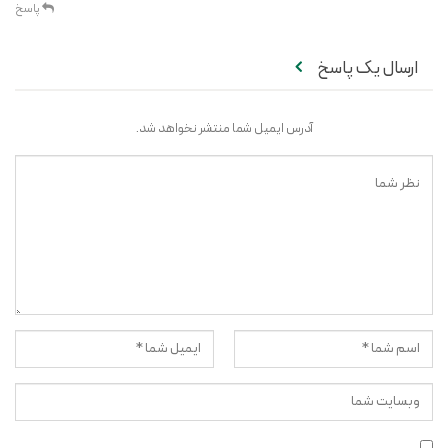
پاسخ
ارسال یک پاسخ
آدرس ایمیل شما منتشر نخواهد شد.