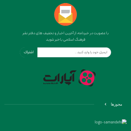
با عضویت در خبرنامه، از آخرین اخبار و تخفیف های دفتر نشر
فرهنگ اسلامی باخبر شوید
اشتراک
مجوزها