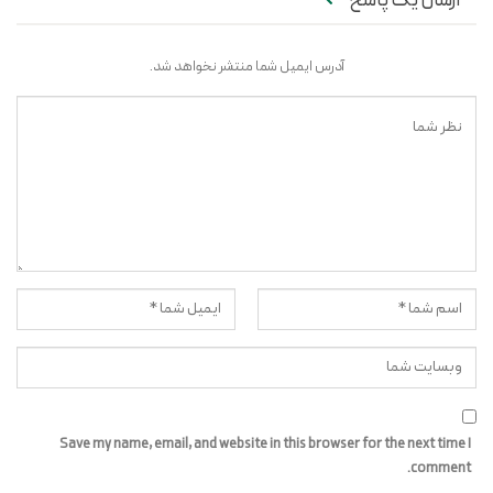
ارسال یک پاسخ
آدرس ایمیل شما منتشر نخواهد شد.
Save my name, email, and website in this browser for the next time I
comment.