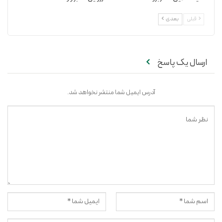
قبلی
بعدی
ارسال یک پاسخ
آدرس ایمیل شما منتشر نخواهد شد.