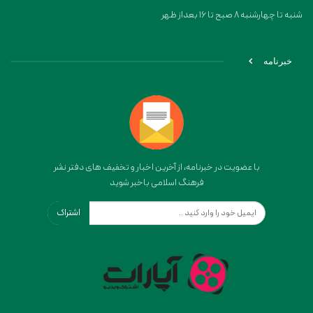
شنبه تا چهارشنبه 8 صبح تا 16 بعداز ظهر
خبرنامه
با عضویت در خبرنامه، از آخرین اخبار و تخفیف های دفتر نشر
فرهنگ اسلامی باخبر شوید
اشتراک