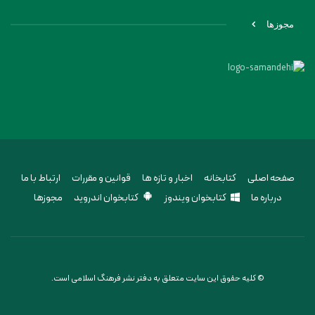
مجوزها
صفحه اصلی
کتابخانه
اخبار و تازه ها
قوانین و مقررات
ارتباط با ما
درباره ما
کتابخوان ویندوز
کتابخوان اندروید
مجوزها
© کلیه حقوق این سایت متعلق به دفتر نشر فرهنگ اسلامی است.