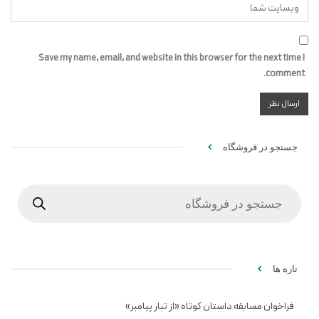
Save my name, email, and website in this browser for the next time I
comment.
جستجو در فروشگاه
Products
search
تازه ها
فراخوان مسابقه داستان کوتاه «از تبار پیامبر»