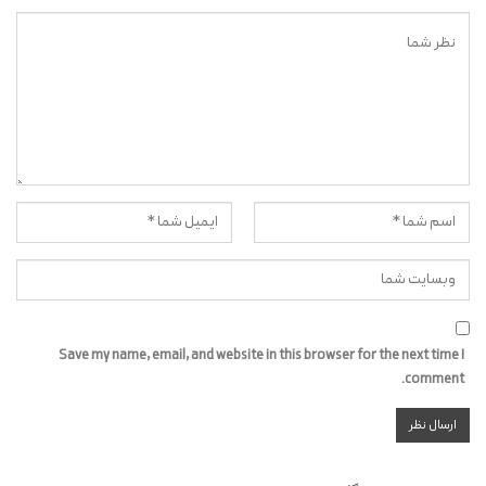
Save my name, email, and website in this browser for the next time I
comment.