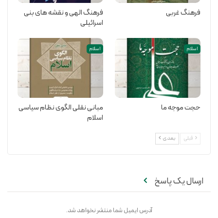
فرهنگ غربی
فرهنگ الهی و نقشه های بنی
اسرائیلی
اسلام
اسلام
حجت موجه ما
مبانی نقلی الگوی نظام سیاسی
اسلام
قبلی
بعدی
ارسال یک پاسخ
آدرس ایمیل شما منتشر نخواهد شد.