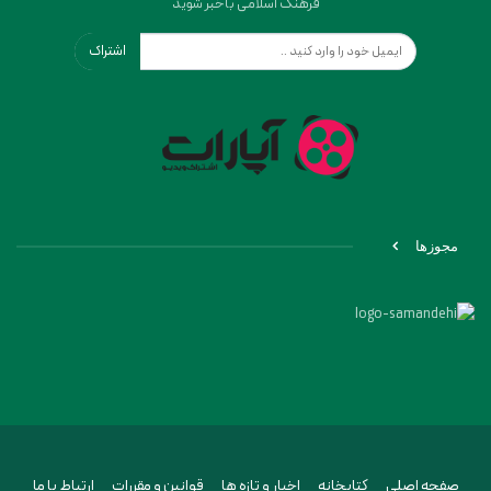
فرهنگ اسلامی باخبر شوید
اشتراک
مجوزها
صفحه اصلی
کتابخانه
اخبار و تازه ها
قوانین و مقررات
ارتباط با ما