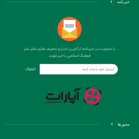
خبرنامه
با عضویت در خبرنامه، از آخرین اخبار و تخفیف های دفتر نشر
فرهنگ اسلامی باخبر شوید
اشتراک
مجوزها