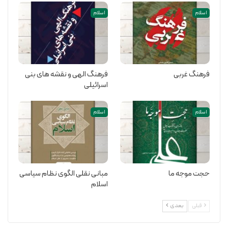
اسلام
اسلام
فرهنگ غربی
فرهنگ الهی و نقشه های بنی
اسرائیلی
اسلام
اسلام
حجت موجه ما
مبانی نقلی الگوی نظام سیاسی
اسلام
قبلی
بعدی